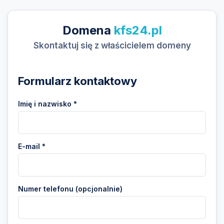
Domena
kfs24.pl
Skontaktuj się z właścicielem domeny
Formularz kontaktowy
Imię i nazwisko *
E-mail *
Numer telefonu (opcjonalnie)